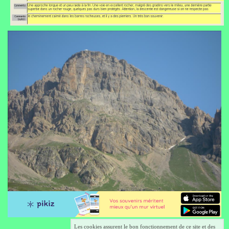
Les cookies assurent le bon fonctionnement de ce site et des