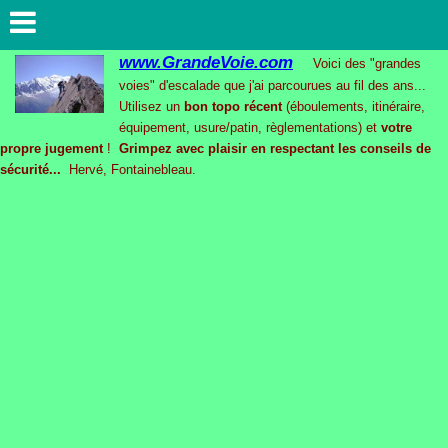
www.GrandeVoie.com
Voici des "grandes
voies" d'escalade que j'ai parcourues au fil des ans...
Utilisez un
bon topo récent
(éboulements, itinéraire,
équipement, usure/patin, règlementations) et
votre
propre jugement
!
Grimpez avec plaisir en respectant les conseils de
sécurité...
Hervé, Fontainebleau.