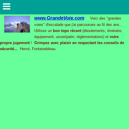
www.GrandeVoie.com
Voici des "grandes
voies" d'escalade que j'ai parcourues au fil des ans...
Utilisez un
bon topo récent
(éboulements, itinéraire,
équipement, usure/patin, règlementations) et
votre
propre jugement
!
Grimpez avec plaisir en respectant les conseils de
sécurité...
Hervé, Fontainebleau.