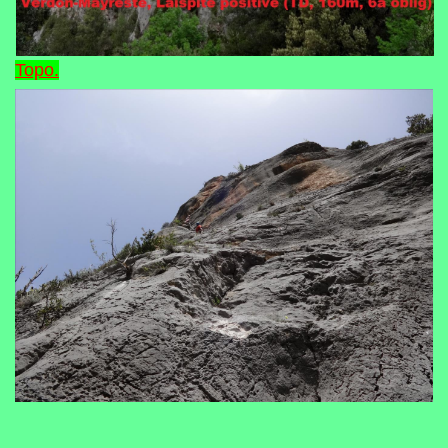
Topo.