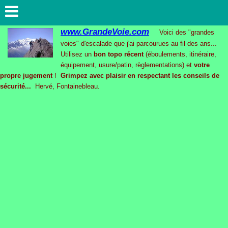
www.GrandeVoie.com
Voici des "grandes
voies" d'escalade que j'ai parcourues au fil des ans...
Utilisez un
bon topo récent
(éboulements, itinéraire,
équipement, usure/patin, règlementations) et
votre
propre jugement
!
Grimpez avec plaisir en respectant les conseils de
sécurité...
Hervé, Fontainebleau.