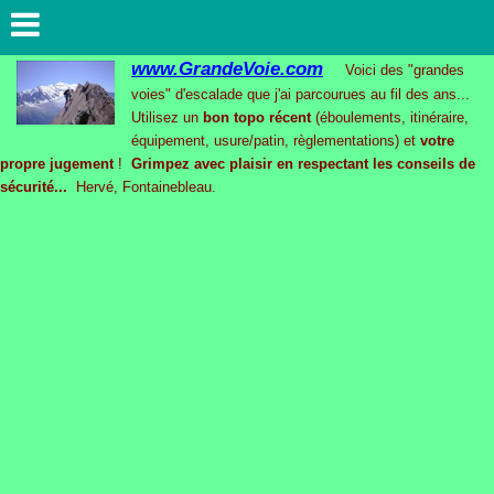
www.GrandeVoie.com
Voici des "grandes
voies" d'escalade que j'ai parcourues au fil des ans...
Utilisez un
bon topo récent
(éboulements, itinéraire,
équipement, usure/patin, règlementations) et
votre
propre jugement
!
Grimpez avec plaisir en respectant les conseils de
sécurité...
Hervé, Fontainebleau.